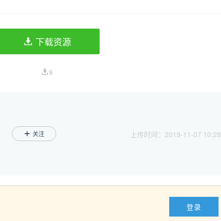
下载资源
9
关注
上传时间：2019-11-07 10:28
登录