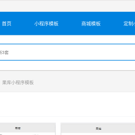
首页
小程序模板
商城模板
定制
果库小程序模板