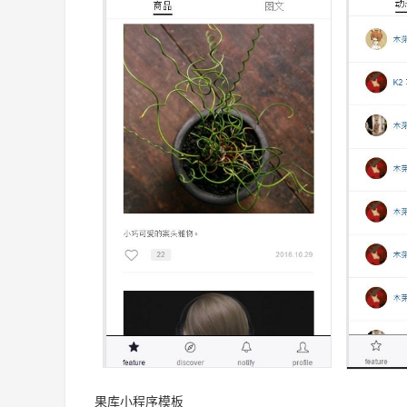
果库小程序模板