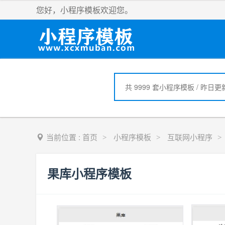
您好，小程序模板欢迎您。
当前位置 :
首页
小程序模板
互联网小程序
>
>
>
果库小程序模板