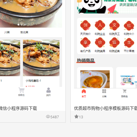
微信小程序源码下载
优质超市购物小程序模板源码下
5487
13