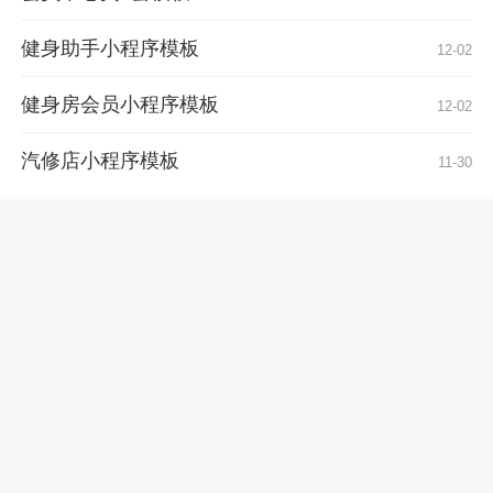
健身助手小程序模板
12-02
健身房会员小程序模板
12-02
汽修店小程序模板
11-30