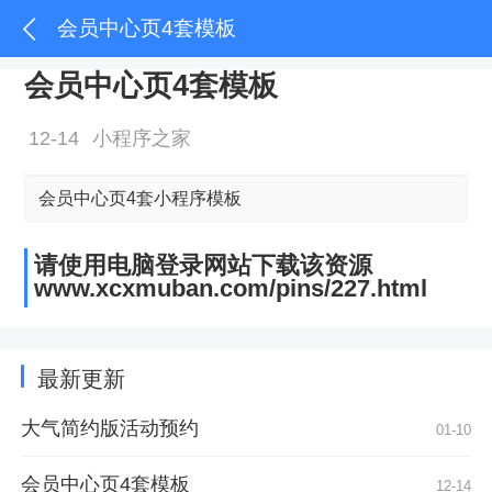
会员中心页4套模板
会员中心页4套模板
12-14
小程序之家
会员中心页4套小程序模板
请使用电脑登录网站下载该资源
www.xcxmuban.com/pins/227.html
最新更新
大气简约版活动预约
01-10
会员中心页4套模板
12-14