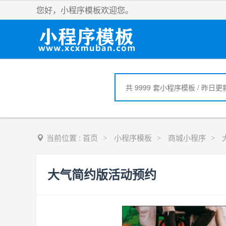
您好，小程序模板欢迎您。
当前位置 :
首页
小程序模板
商城小程序
>
>
>
大气简约版活动预约