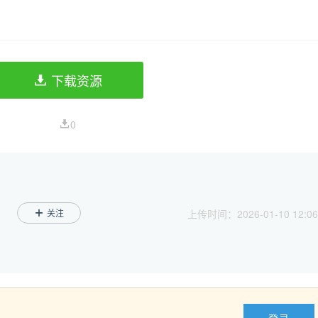
下载资源
0
关注
上传时间：2026-01-10 12:06