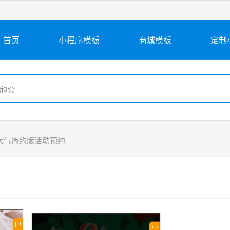
首页
小程序模板
商城模板
定制
大气简约版活动预约