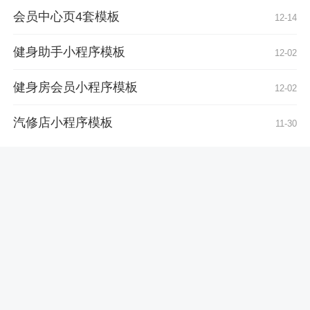
会员中心页4套模板
12-14
健身助手小程序模板
12-02
健身房会员小程序模板
12-02
汽修店小程序模板
11-30