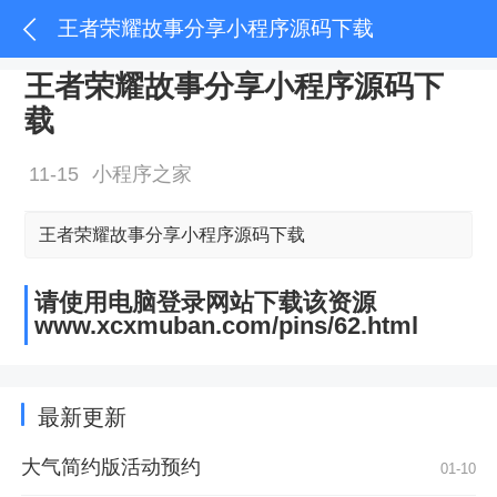
王者荣耀故事分享小程序源码下载
王者荣耀故事分享小程序源码下
载
11-15
小程序之家
王者荣耀故事分享小程序源码下载
请使用电脑登录网站下载该资源
www.xcxmuban.com/pins/62.html
最新更新
大气简约版活动预约
01-10