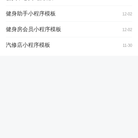
健身助手小程序模板
12-02
健身房会员小程序模板
12-02
汽修店小程序模板
11-30