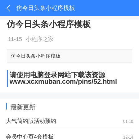
仿今日头条小程序模板
仿今日头条小程序模板
11-15
小程序之家
仿今日头条小程序模板
请使用电脑登录网站下载该资源
www.xcxmuban.com/pins/52.html
最新更新
大气简约版活动预约
01-10
会员中心页4套模板
12-14